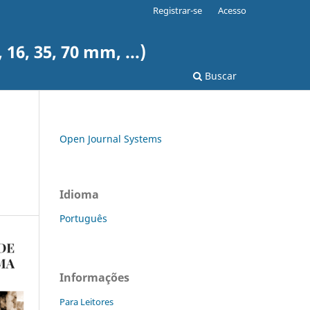
Registrar-se
Acesso
6, 35, 70 mm, ...)
Buscar
Open Journal Systems
Idioma
Português
Informações
Para Leitores