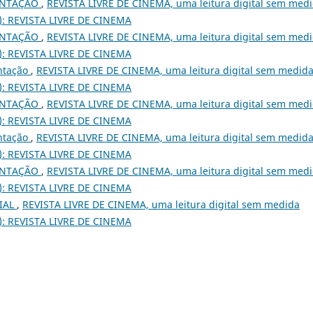
ENTAÇÃO
,
REVISTA LIVRE DE CINEMA, uma leitura digital sem med
014): REVISTA LIVRE DE CINEMA
ENTAÇÃO
,
REVISTA LIVRE DE CINEMA, uma leitura digital sem med
015): REVISTA LIVRE DE CINEMA
ntação
,
REVISTA LIVRE DE CINEMA, uma leitura digital sem medid
014): REVISTA LIVRE DE CINEMA
ENTAÇÃO
,
REVISTA LIVRE DE CINEMA, uma leitura digital sem med
017): REVISTA LIVRE DE CINEMA
ntação
,
REVISTA LIVRE DE CINEMA, uma leitura digital sem medid
015): REVISTA LIVRE DE CINEMA
ENTAÇÃO
,
REVISTA LIVRE DE CINEMA, uma leitura digital sem med
015): REVISTA LIVRE DE CINEMA
IAL
,
REVISTA LIVRE DE CINEMA, uma leitura digital sem medida
018): REVISTA LIVRE DE CINEMA