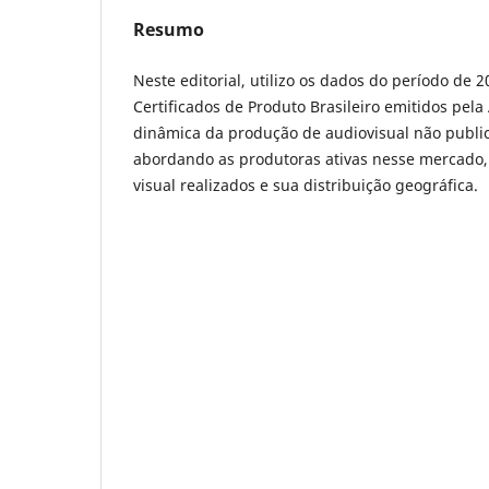
Resumo
Neste editorial, utilizo os dados do período de 
Certificados de Produto Brasileiro emitidos pel
dinâmica da produção de audiovisual não public
abordando as produtoras ativas nesse mercado,
visual realizados e sua distribuição geográfica.