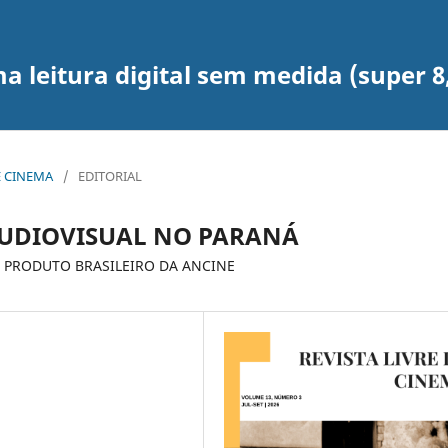
leitura digital sem medida (super 8, 1
DE CINEMA
/
EDITORIAL
UDIOVISUAL NO PARANÁ
 PRODUTO BRASILEIRO DA ANCINE