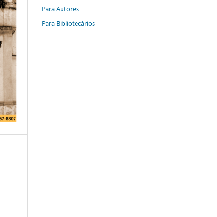
Para Autores
Para Bibliotecários