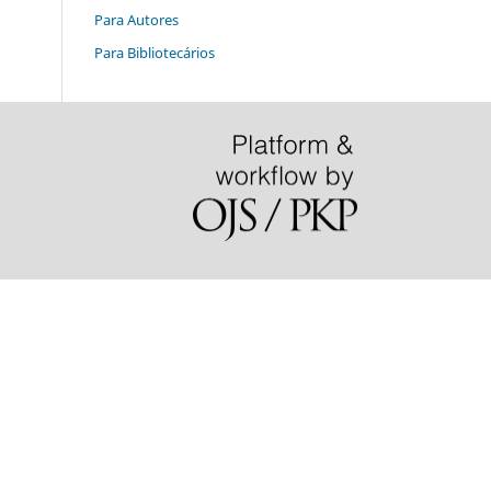
Para Autores
Para Bibliotecários