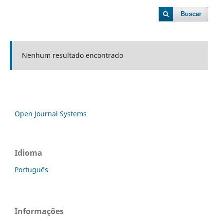
Buscar
Nenhum resultado encontrado
Open Journal Systems
Idioma
Português
Informações