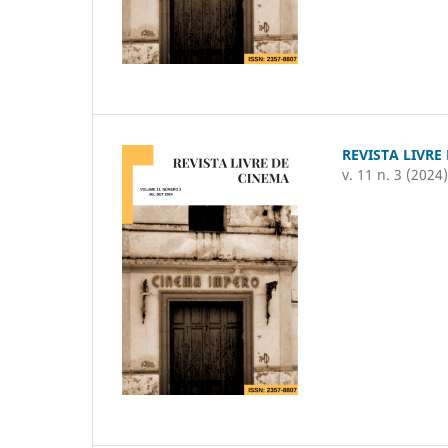
REVISTA LIVRE
v. 11 n. 3 (2024