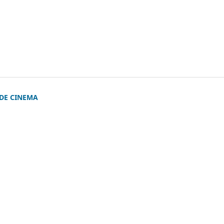
 DE CINEMA
)