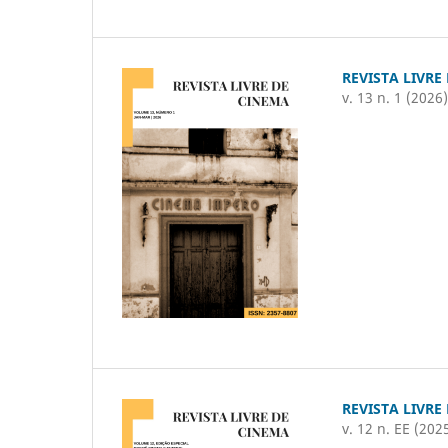
REVISTA LIVRE
v. 13 n. 1 (2026
REVISTA LIVRE
v. 12 n. EE (202