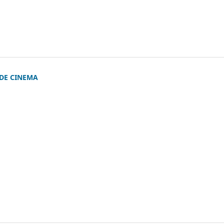
 DE CINEMA
)