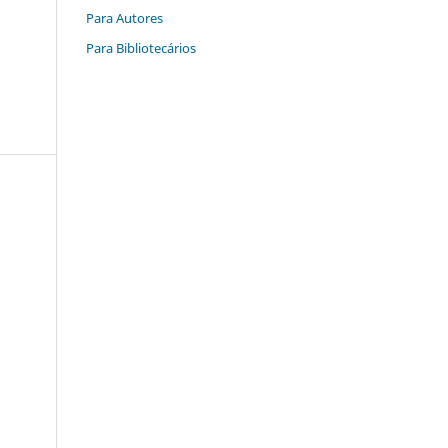
Para Autores
Para Bibliotecários