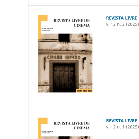
REVISTA LIVRE
v. 12 n. 2 (2025
REVISTA LIVRE
v. 12 n. 1 (2025