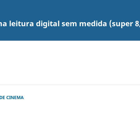
leitura digital sem medida (super 8, 1
 DE CINEMA
)