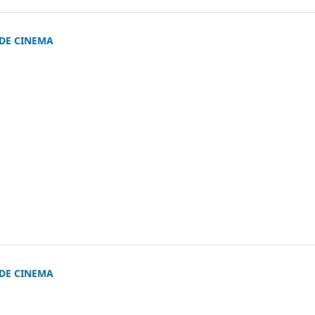
 DE CINEMA
)
 DE CINEMA
)