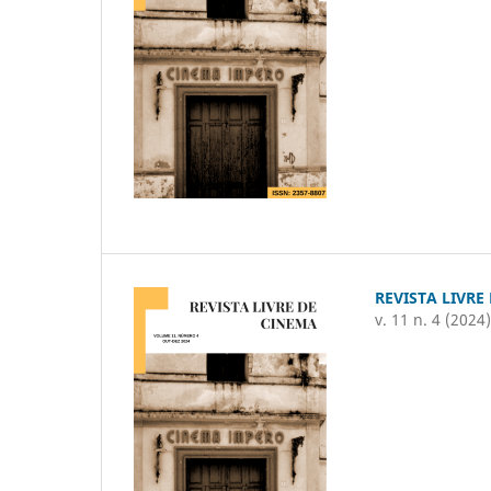
REVISTA LIVRE
v. 11 n. 4 (2024