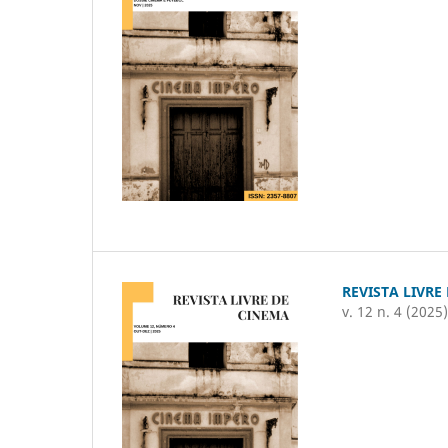
REVISTA LIVRE
v. 12 n. 4 (2025