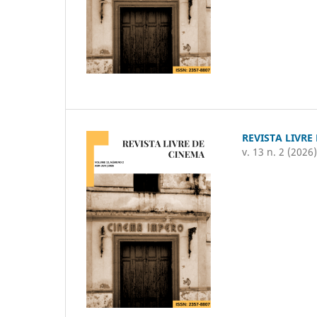
REVISTA LIVRE
v. 13 n. 2 (2026