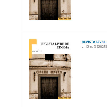
REVISTA LIVRE
v. 12 n. 3 (2025