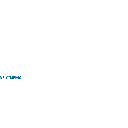
 DE CINEMA
)