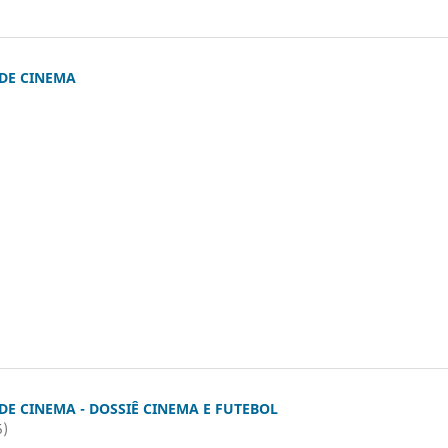
 DE CINEMA
)
 DE CINEMA - DOSSIÊ CINEMA E FUTEBOL
5)