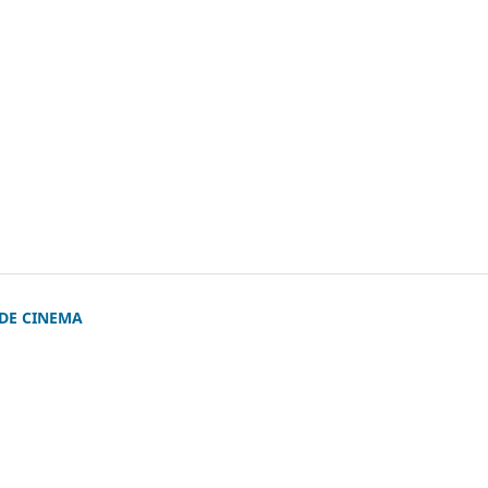
 DE CINEMA
)