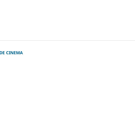
 DE CINEMA
)