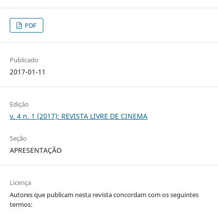
PDF
Publicado
2017-01-11
Edição
v. 4 n. 1 (2017): REVISTA LIVRE DE CINEMA
Seção
APRESENTAÇÃO
Licença
Autores que publicam nesta revista concordam com os seguintes
termos: