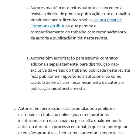
Autores mantém os direitos autorais e concedem à
revista o direito de primeira publicação, com o trabalho
simultaneamente licenciado sob a
Licença Creative
Commons Attribution
que permite o
compartilhamento do trabalho com reconhecimento
da autoria e publicação inicial nesta revista.
Autores têm autorização para assumir contratos
adicionais separadamente, para distribuição não-
exclusiva da versão do trabalho publicada nesta revista
(ex.: publicar em repositório institucional ou como
capítulo de livro), com reconhecimento de autoria e
publicação inicial nesta revista.
Autores têm permissão e são estimulados a publicar e
distribuir seu trabalho online (ex.: em repositórios
institucionais ou na sua página pessoal) a qualquer ponto
antes ou durante o processo editorial, já que isso pode gerar
alterações produtivas, bem como aumentar o impacto e a