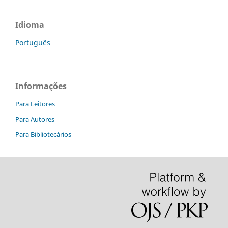
Idioma
Português
Informações
Para Leitores
Para Autores
Para Bibliotecários