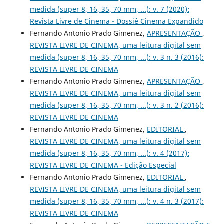
medida (super 8, 16, 35, 70 mm, ...): v. 7 (2020):
Revista Livre de Cinema - Dossiê Cinema Expandido
Fernando Antonio Prado Gimenez,
APRESENTAÇÃO
,
REVISTA LIVRE DE CINEMA, uma leitura digital sem
medida (super 8, 16, 35, 70 mm, ...): v. 3 n. 3 (2016):
REVISTA LIVRE DE CINEMA
Fernando Antonio Prado Gimenez,
APRESENTAÇÃO
,
REVISTA LIVRE DE CINEMA, uma leitura digital sem
medida (super 8, 16, 35, 70 mm, ...): v. 3 n. 2 (2016):
REVISTA LIVRE DE CINEMA
Fernando Antonio Prado Gimenez,
EDITORIAL
,
REVISTA LIVRE DE CINEMA, uma leitura digital sem
medida (super 8, 16, 35, 70 mm, ...): v. 4 (2017):
REVISTA LIVRE DE CINEMA - Edição Especial
Fernando Antonio Prado Gimenez,
EDITORIAL
,
REVISTA LIVRE DE CINEMA, uma leitura digital sem
medida (super 8, 16, 35, 70 mm, ...): v. 4 n. 3 (2017):
REVISTA LIVRE DE CINEMA