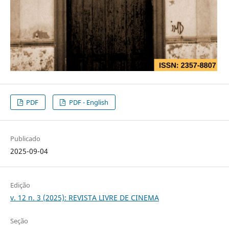
PDF
PDF - English
Publicado
2025-09-04
Edição
v. 12 n. 3 (2025): REVISTA LIVRE DE CINEMA
Seção