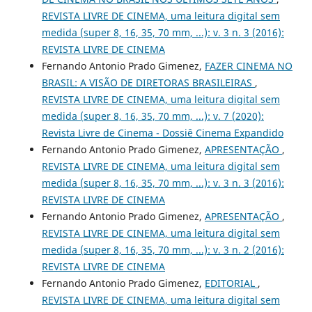
REVISTA LIVRE DE CINEMA, uma leitura digital sem
medida (super 8, 16, 35, 70 mm, ...): v. 3 n. 3 (2016):
REVISTA LIVRE DE CINEMA
Fernando Antonio Prado Gimenez,
FAZER CINEMA NO
BRASIL: A VISÃO DE DIRETORAS BRASILEIRAS
,
REVISTA LIVRE DE CINEMA, uma leitura digital sem
medida (super 8, 16, 35, 70 mm, ...): v. 7 (2020):
Revista Livre de Cinema - Dossiê Cinema Expandido
Fernando Antonio Prado Gimenez,
APRESENTAÇÃO
,
REVISTA LIVRE DE CINEMA, uma leitura digital sem
medida (super 8, 16, 35, 70 mm, ...): v. 3 n. 3 (2016):
REVISTA LIVRE DE CINEMA
Fernando Antonio Prado Gimenez,
APRESENTAÇÃO
,
REVISTA LIVRE DE CINEMA, uma leitura digital sem
medida (super 8, 16, 35, 70 mm, ...): v. 3 n. 2 (2016):
REVISTA LIVRE DE CINEMA
Fernando Antonio Prado Gimenez,
EDITORIAL
,
REVISTA LIVRE DE CINEMA, uma leitura digital sem