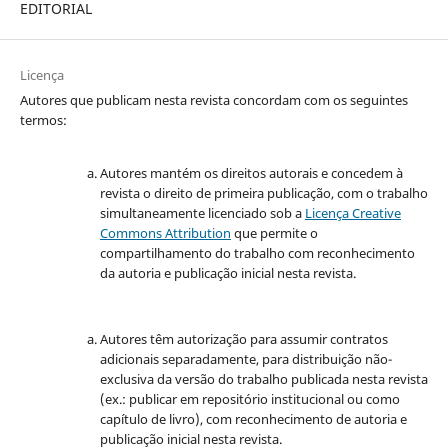
EDITORIAL
Licença
Autores que publicam nesta revista concordam com os seguintes
termos:
Autores mantém os direitos autorais e concedem à
revista o direito de primeira publicação, com o trabalho
simultaneamente licenciado sob a
Licença Creative
Commons Attribution
que permite o
compartilhamento do trabalho com reconhecimento
da autoria e publicação inicial nesta revista.
Autores têm autorização para assumir contratos
adicionais separadamente, para distribuição não-
exclusiva da versão do trabalho publicada nesta revista
(ex.: publicar em repositório institucional ou como
capítulo de livro), com reconhecimento de autoria e
publicação inicial nesta revista.