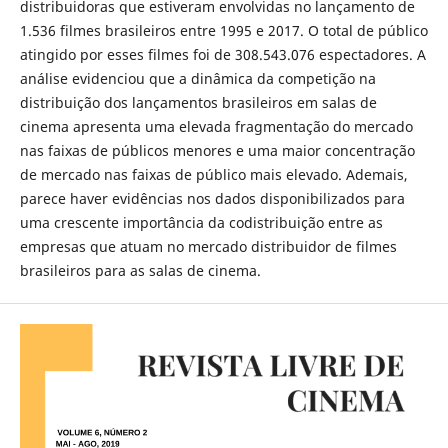
distribuidoras que estiveram envolvidas no lançamento de
1.536 filmes brasileiros entre 1995 e 2017. O total de público
atingido por esses filmes foi de 308.543.076 espectadores. A
análise evidenciou que a dinâmica da competição na
distribuição dos lançamentos brasileiros em salas de
cinema apresenta uma elevada fragmentação do mercado
nas faixas de públicos menores e uma maior concentração
de mercado nas faixas de público mais elevado. Ademais,
parece haver evidências nos dados disponibilizados para
uma crescente importância da codistribuição entre as
empresas que atuam no mercado distribuidor de filmes
brasileiros para as salas de cinema.