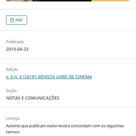
PDF
Publicado
2019-04-23
Edição
v. 6 n. 2 (2019): REVISTA LIVRE DE CINEMA
Seção
NOTAS E COMUNICAÇÕES
Licença
Autores que publicam nesta revista concordam com os seguintes
termos: