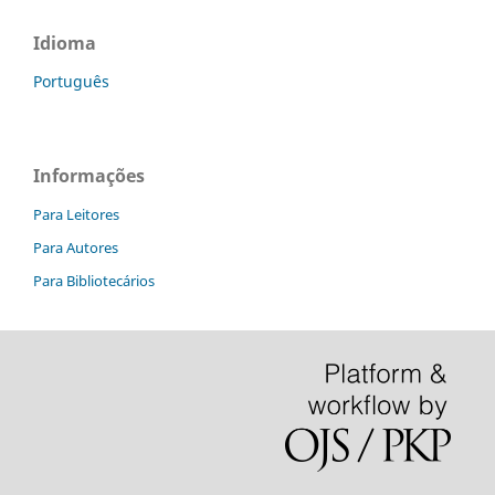
Idioma
Português
Informações
Para Leitores
Para Autores
Para Bibliotecários