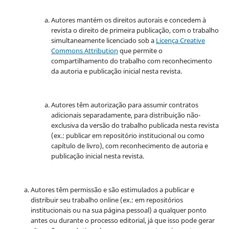
Autores mantém os direitos autorais e concedem à
revista o direito de primeira publicação, com o trabalho
simultaneamente licenciado sob a
Licença Creative
Commons Attribution
que permite o
compartilhamento do trabalho com reconhecimento
da autoria e publicação inicial nesta revista.
Autores têm autorização para assumir contratos
adicionais separadamente, para distribuição não-
exclusiva da versão do trabalho publicada nesta revista
(ex.: publicar em repositório institucional ou como
capítulo de livro), com reconhecimento de autoria e
publicação inicial nesta revista.
Autores têm permissão e são estimulados a publicar e
distribuir seu trabalho online (ex.: em repositórios
institucionais ou na sua página pessoal) a qualquer ponto
antes ou durante o processo editorial, já que isso pode gerar