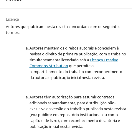
Licença
Autores que publicam nesta revista concordam com os seguintes
termos:
Autores mantém os direitos autorais e concedem à
revista o direito de primeira publicação, com o trabalho
simultaneamente licenciado sob a
Licença Creative
Commons Attribution
que permite o
compartilhamento do trabalho com reconhecimento
da autoria e publicação inicial nesta revista.
Autores têm autorização para assumir contratos
adicionais separadamente, para distribuição não-
exclusiva da versão do trabalho publicada nesta revista
(ex.: publicar em repositório institucional ou como
capítulo de livro), com reconhecimento de autoria e
publicação inicial nesta revista.