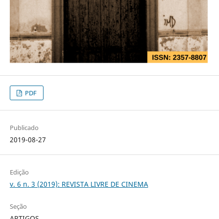
PDF
Publicado
2019-08-27
Edição
v. 6 n. 3 (2019): REVISTA LIVRE DE CINEMA
Seção
ARTIGOS