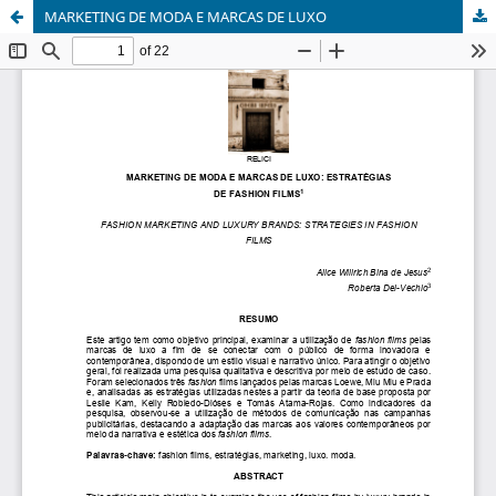
MARKETING DE MODA E MARCAS DE LUXO